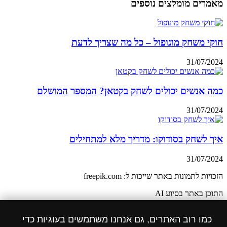
מאמרים מומלצים נוספים
חוקי משחק מונופול – כל מה שצריך לדעת
31/07/2024
כמה אנשים יכולים לשחק בקטאן? המספר המושלם
31/07/2024
איך לשחק בסודוקו: מדריך מלא למתחילים
31/07/2024
הזכויות לתמונות באתר שייכות ל: freepik.com
התוכן באתר בסיוע AI
הצהרת נגישות
כמו רוב האתרים, גם אנחנו משתמשים בעוגיות כדי