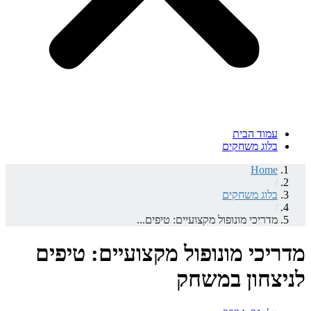
עמוד הבית
בלוג משחקים
Home
/
בלוג משחקים
/
מדריכי מונופול מקצועיים: טיפים...
מדריכי מונופול מקצועיים: טיפים
לניצחון במשחק