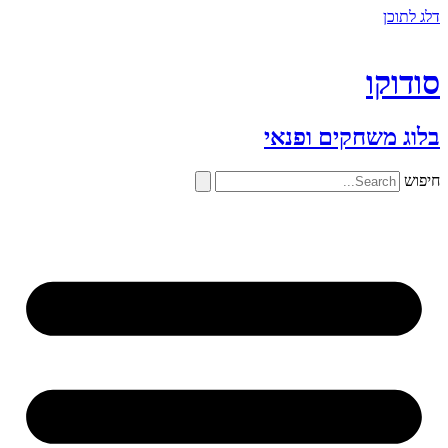
דלג לתוכן
סודוקו
בלוג משחקים ופנאי
חיפוש