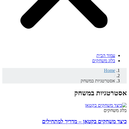
עמוד הבית
בלוג משחקים
Home
/
אסטרטגיות במשחק
אסטרטגיות במשחק
בלוג משחקים
כיצד משחקים בקטאן – מדריך למתחילים