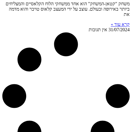
משחק "קטאן-המשחק" הוא אחד ממשחקי הלוח הקלאסיים והמצליחים
ביותר באירופה ובעולם. עוצב על ידי המעצב קלאוס טויבר והוא מדמה
את
קרא עוד »
31/07/2024
אין תגובות