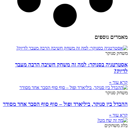
מאמרים נוספים
משחק סנוקר
אסטרטגיה בסנוקר: למה זה משחק חשיבה הרבה מעבר
לדיוק?
קרא עוד »
משחק סנוקר
ההבדל בין סנוקר, ביליארד ופול – סוף סוף הסבר אחד מסודר
קרא עוד »
בלוג משחקים