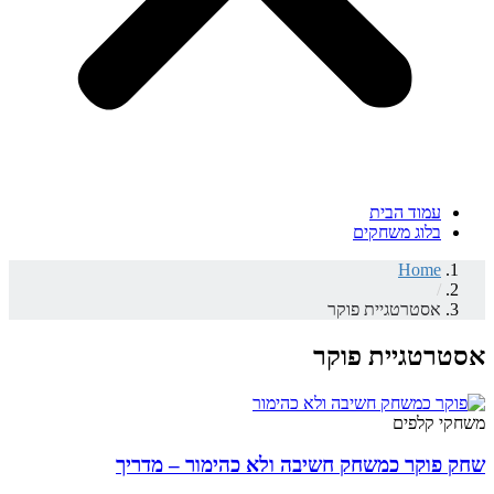
עמוד הבית
בלוג משחקים
Home
/
אסטרטגיית פוקר
אסטרטגיית פוקר
משחקי קלפים
שחק פוקר כמשחק חשיבה ולא כהימור – מדריך