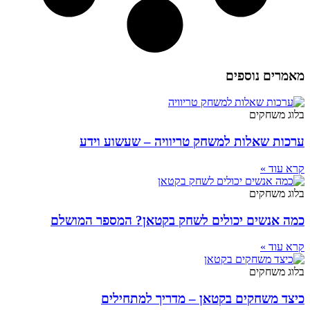
מאמרים נוספים
בלוג משחקים
ערכות שאלות למשחק טריוויה – שעשוע וידע
קרא עוד »
בלוג משחקים
כמה אנשים יכולים לשחק בקטאן? המספר המושלם
קרא עוד »
בלוג משחקים
כיצד משחקים בקטאן – מדריך למתחילים