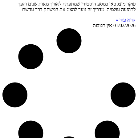
פוקר מוצג כאן כמסע היסטורי שמתפתח לאורך מאות שנים והפך
לתופעה עולמית. מדריך זה נועד להציג את המשחק דרך עדשת
קרא עוד »
01/02/2026
אין תגובות