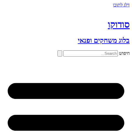
דלג לתוכן
סודוקו
בלוג משחקים ופנאי
חיפוש