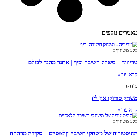
מאמרים נוספים
בלוג משחקים
טריוויה – משחק חשיבה וכיף | אתגר מהנה לכולם
קרא עוד »
סודוקו
משחק סודוקו און לין
קרא עוד »
בלוג משחקים
ההיסטוריה של משחקי חשיבה קלאסיים – סקירה מרתקת