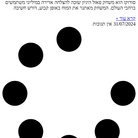
סודוקו הוא משחק פאזל היגיון שזכה להצלחה אדירה במיליוני משתמשים
ברחבי העולם. המשחק מאתגר את המוח באופן קבוע, דורש חשיבה
קרא עוד »
31/07/2024
אין תגובות