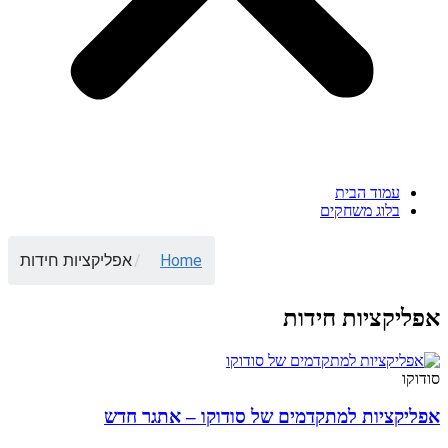
עמוד הבית
בלוג משחקים
Home
/
אפליקציות חידות
אפליקציות חידות
סודוקו
אפליקציות למתקדמים של סודוקו – אתגר חדש