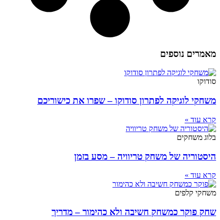
מאמרים נוספים
סודוקו
משחקי לוגיקה לפתרון סודוקו – שפרו את כישוריכם
קרא עוד »
בלוג משחקים
היסטוריה של משחק טריוויה – מסע בזמן
קרא עוד »
משחקי קלפים
שחק פוקר כמשחק חשיבה ולא כהימור – מדריך