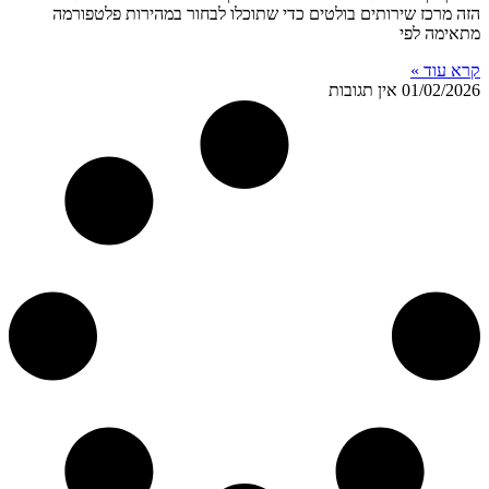
הזה מרכז שירותים בולטים כדי שתוכלו לבחור במהירות פלטפורמה
מתאימה לפי
קרא עוד »
01/02/2026
אין תגובות