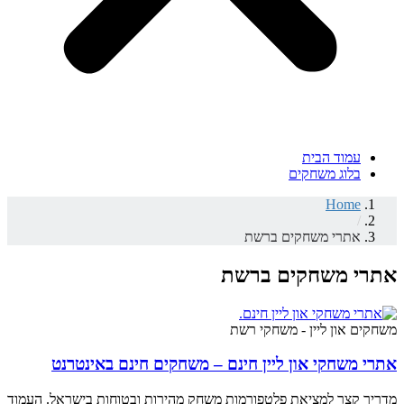
עמוד הבית
בלוג משחקים
Home
/
אתרי משחקים ברשת
אתרי משחקים ברשת
משחקים און ליין - משחקי רשת
אתרי משחקי און ליין חינם – משחקים חינם באינטרנט
מדריך קצר למציאת פלטפורמות משחק מהירות ובטוחות בישראל. העמוד