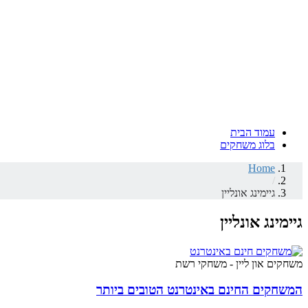
עמוד הבית
בלוג משחקים
Home
/
גיימינג אונליין
גיימינג אונליין
משחקים און ליין - משחקי רשת
המשחקים החינם באינטרנט הטובים ביותר