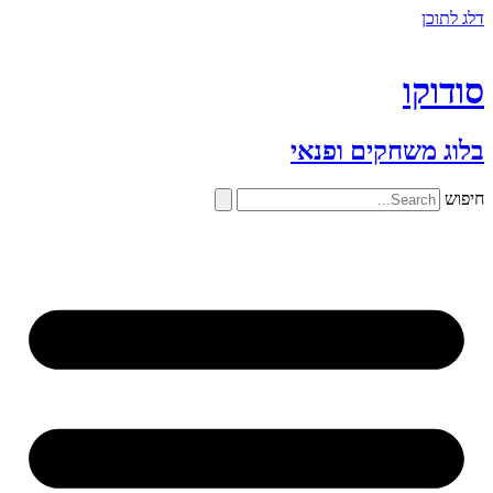
דלג לתוכן
סודוקו
בלוג משחקים ופנאי
חיפוש