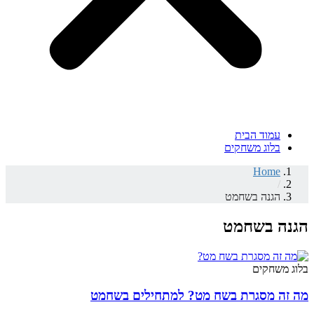
עמוד הבית
בלוג משחקים
Home
/
הגנה בשחמט
הגנה בשחמט
בלוג משחקים
מה זה מסגרת בשח מט? למתחילים בשחמט