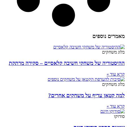
מאמרים נוספים
בלוג משחקים
ההיסטוריה של משחקי חשיבה קלאסיים – סקירה מרתקת
קרא עוד »
בלוג משחקים
למה קטאן עדיף על משחקים אחרים?
קרא עוד »
סודוקו