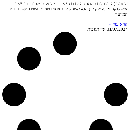
שחמט (המוכר גם בשמות הפחות נפוצים: משחק המלכים, נרדשיר,
אישקוקה או אישקוקי) הוא משחק לוח אסטרטגי מופשט וענף ספורט
המיועד
קרא עוד »
31/07/2024
אין תגובות