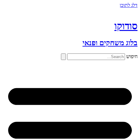
דלג לתוכן
סודוקו
בלוג משחקים ופנאי
חיפוש