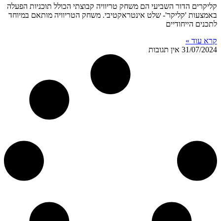
קליקרים הדור השביעי הם משחק טריוויה קבוצתי הכולל תוכניות הפעלה
באמצעות 'קליקר'- שלט אינטראקטיבי. משחק הטריוויה מותאם במיוחד
לתכנים הייחודיים
קרא עוד »
31/07/2024
אין תגובות