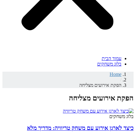
עמוד הבית
בלוג משחקים
Home
/
הפקת אירועים מצליחה
הפקת אירועים מצליחה
בלוג משחקים
כיצד לארגן אירוע עם משחק טריוויה: מדריך מלא