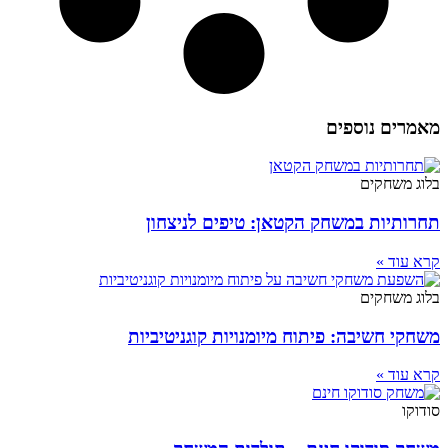
מאמרים נוספים
בלוג משחקים
תחרותיות במשחק הקטאן: טיפים לניצחון
קרא עוד »
בלוג משחקים
משחקי חשיבה: פיתוח מיומנויות קוגניטיביות
קרא עוד »
סודוקו