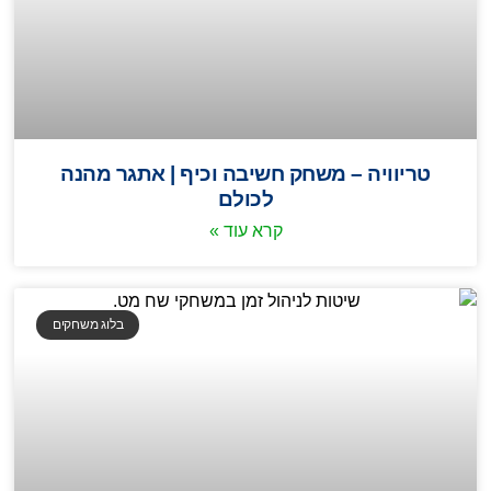
טריוויה – משחק חשיבה וכיף | אתגר מהנה
לכולם
קרא עוד »
בלוג משחקים