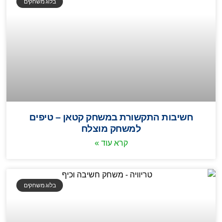
בלוג משחקים
חשיבות התקשורת במשחק קטאן – טיפים
למשחק מוצלח
קרא עוד »
בלוג משחקים