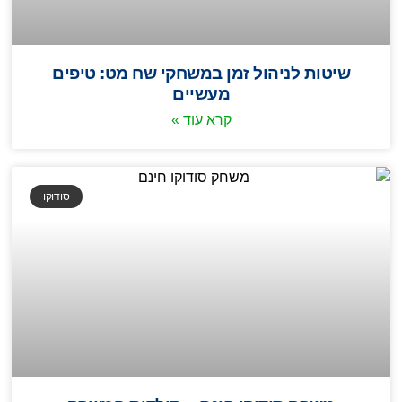
שיטות לניהול זמן במשחקי שח מט: טיפים
מעשיים
קרא עוד »
סודוקו