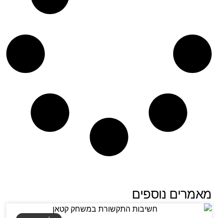
מאמרים נוספים