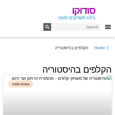
סודוקו
בלוג משחקים ופנאי
Home
/
הקלפים בהיסטוריה
הקלפים בהיסטוריה
משחקי קלפים