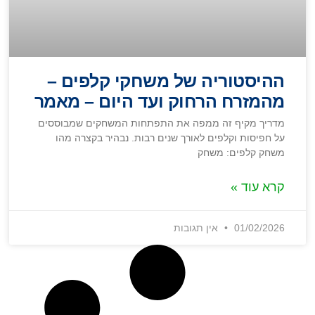
ההיסטוריה של משחקי קלפים –
מהמזרח הרחוק ועד היום – מאמר
מדריך מקיף זה ממפה את התפתחות המשחקים שמבוססים
על חפיסות וקלפים לאורך שנים רבות. נבהיר בקצרה מהו
משחק קלפים: משחק
קרא עוד »
01/02/2026
אין תגובות