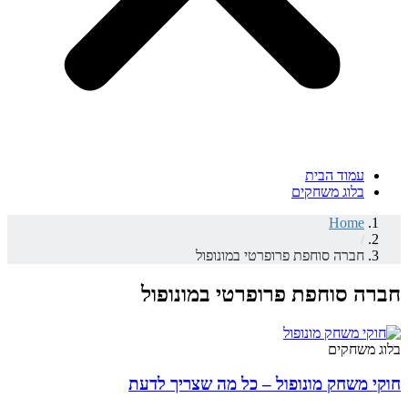
עמוד הבית
בלוג משחקים
Home
/
חברה סוחפת פרופרטי במונופול
חברה סוחפת פרופרטי במונופול
בלוג משחקים
חוקי משחק מונופול – כל מה שצריך לדעת