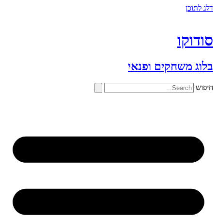
דלג לתוכן
סודוקו
בלוג משחקים ופנאי
חיפוש