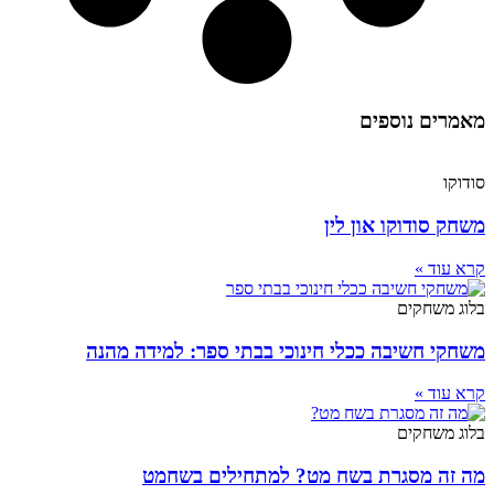
מאמרים נוספים
סודוקו
משחק סודוקו און לין
קרא עוד »
בלוג משחקים
משחקי חשיבה ככלי חינוכי בבתי ספר: למידה מהנה
קרא עוד »
בלוג משחקים
מה זה מסגרת בשח מט? למתחילים בשחמט