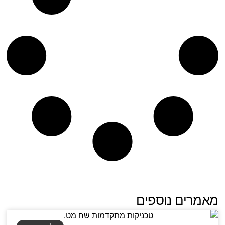
מאמרים נוספים