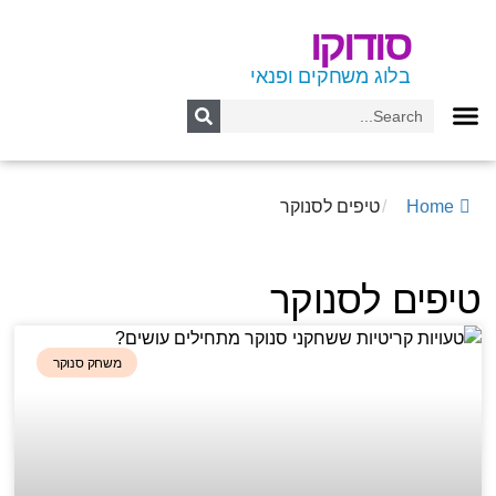
סודוקו
בלוג משחקים ופנאי
Home
/
טיפים לסנוקר
טיפים לסנוקר
משחק סנוקר