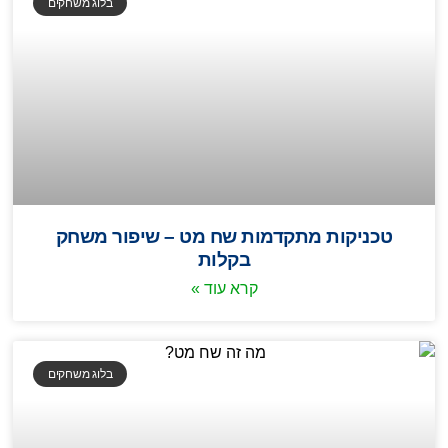
בלוג משחקים
טכניקות מתקדמות שח מט – שיפור משחק
בקלות
קרא עוד »
בלוג משחקים