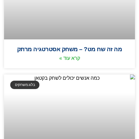
מה זה שח מט? – משחק אסטרטגיה מרתק
קרא עוד »
בלוג משחקים