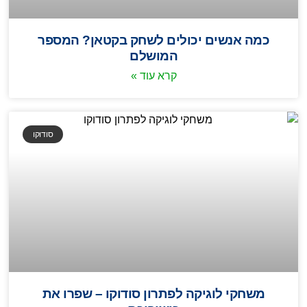
כמה אנשים יכולים לשחק בקטאן? המספר
המושלם
קרא עוד »
סודוקו
משחקי לוגיקה לפתרון סודוקו – שפרו את