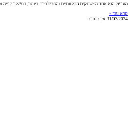
מונופול הוא אחד המשחקים הקלאסיים והפופולריים ביותר, המשלב קנייה ומכ
קרא עוד »
31/07/2024
אין תגובות