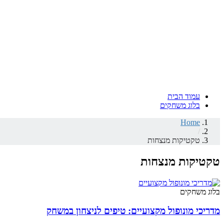
עמוד הבית
בלוג משחקים
Home
/
טקטיקות מנצחות
טקטיקות מנצחות
בלוג משחקים
מדריכי מונופול מקצועיים: טיפים לניצחון במשחק