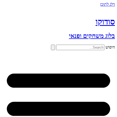
דלג לתוכן
סודוקו
בלוג משחקים ופנאי
חיפוש