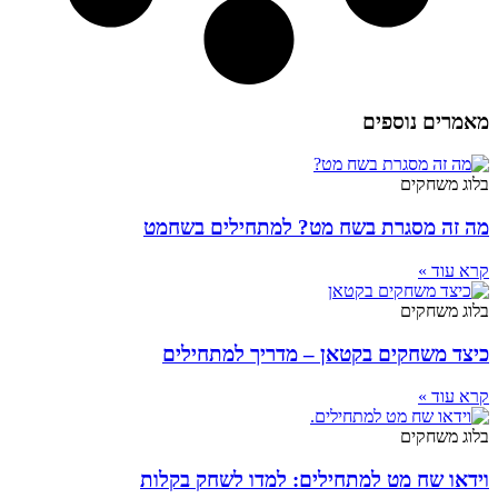
מאמרים נוספים
בלוג משחקים
מה זה מסגרת בשח מט? למתחילים בשחמט
קרא עוד »
בלוג משחקים
כיצד משחקים בקטאן – מדריך למתחילים
קרא עוד »
בלוג משחקים
וידאו שח מט למתחילים: למדו לשחק בקלות