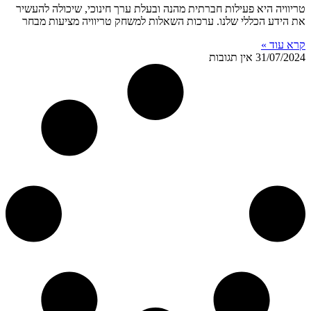
טריוויה היא פעילות חברתית מהנה ובעלת ערך חינוכי, שיכולה להעשיר
את הידע הכללי שלנו. ערכות השאלות למשחק טריוויה מציעות מבחר
קרא עוד »
31/07/2024
אין תגובות