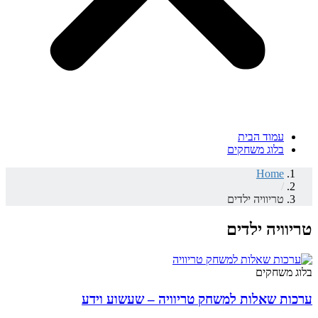
עמוד הבית
בלוג משחקים
Home
/
טריוויה ילדים
טריוויה ילדים
בלוג משחקים
ערכות שאלות למשחק טריוויה – שעשוע וידע