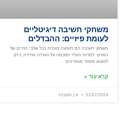
משחקי חשיבה דיגיטליים
לעומת פיזיים: ההבדלים
משחקי חשיבה הם תופעה מוכרת בכל שלבי החיים של
האדם. למרות העדר הסכמה על הגדרה אחידה, ניתן
למצוא מספר מאפיינים
קרא עוד »
31/07/2024
אין תגובות