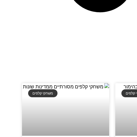
 קלפים
משחקי קלפים