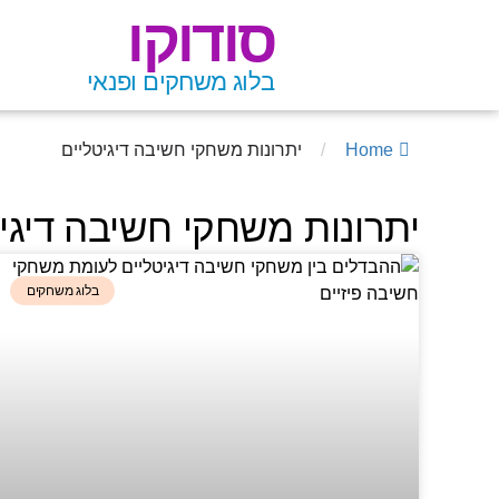
סודוקו
בלוג משחקים ופנאי
Home
/
יתרונות משחקי חשיבה דיגיטליים
יתרונות משחקי חשיבה דיגי
בלוג משחקים