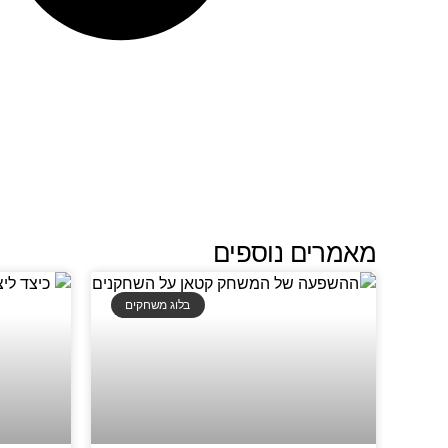
מאמרים נוספים
בלוג משחקים