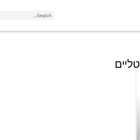
טליים