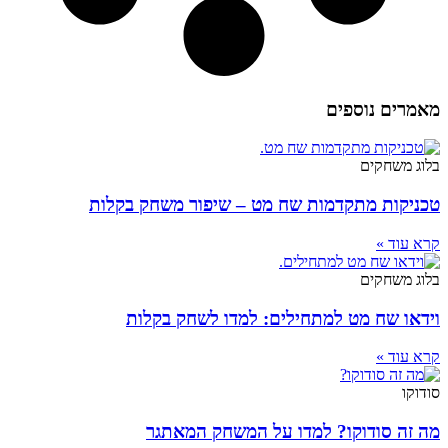
מאמרים נוספים
בלוג משחקים
טכניקות מתקדמות שח מט – שיפור משחק בקלות
קרא עוד »
בלוג משחקים
וידאו שח מט למתחילים: למדו לשחק בקלות
קרא עוד »
סודוקו
מה זה סודוקו? למדו על המשחק המאתגר