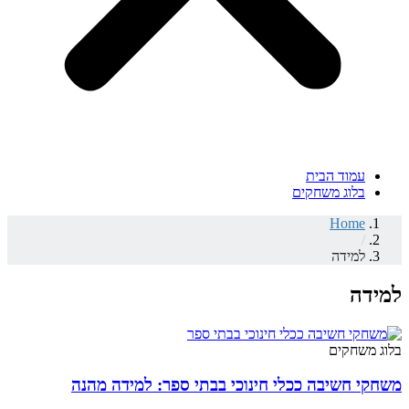
עמוד הבית
בלוג משחקים
Home
/
למידה
למידה
בלוג משחקים
משחקי חשיבה ככלי חינוכי בבתי ספר: למידה מהנה