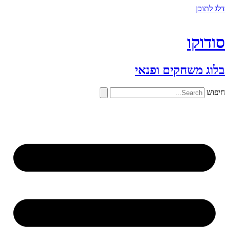
דלג לתוכן
סודוקו
בלוג משחקים ופנאי
חיפוש