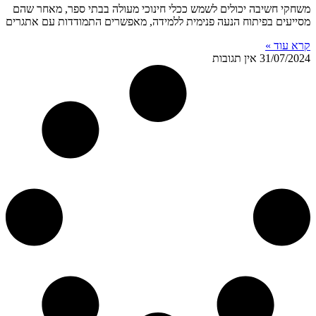
משחקי חשיבה יכולים לשמש ככלי חינוכי מעולה בבתי ספר, מאחר שהם
מסייעים בפיתוח הנעה פנימית ללמידה, מאפשרים התמודדות עם אתגרים
קרא עוד »
31/07/2024
אין תגובות