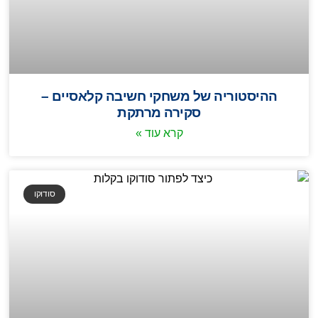
ההיסטוריה של משחקי חשיבה קלאסיים –
סקירה מרתקת
קרא עוד »
סודוקו