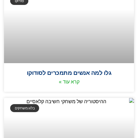
סודוקו
גלו למה אנשים מתמכרים לסודוקו
קרא עוד »
בלוג משחקים