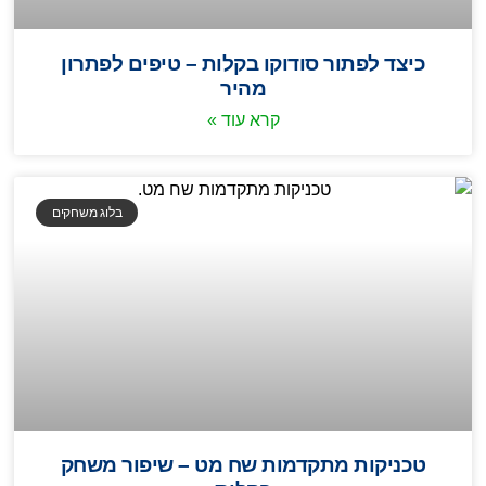
כיצד לפתור סודוקו בקלות – טיפים לפתרון
מהיר
קרא עוד »
בלוג משחקים
טכניקות מתקדמות שח מט – שיפור משחק