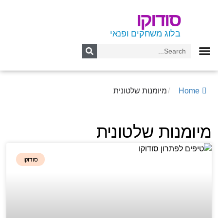
סודוקו
בלוג משחקים ופנאי
Home
/
מיומנות שלטונית
מיומנות שלטונית
סודוקו