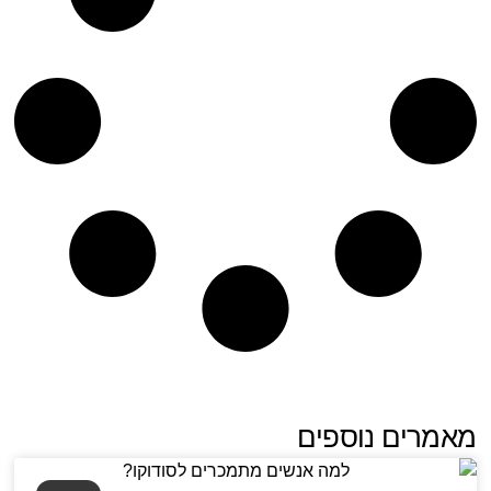
מאמרים נוספים