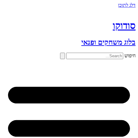
דלג לתוכן
סודוקו
בלוג משחקים ופנאי
חיפוש