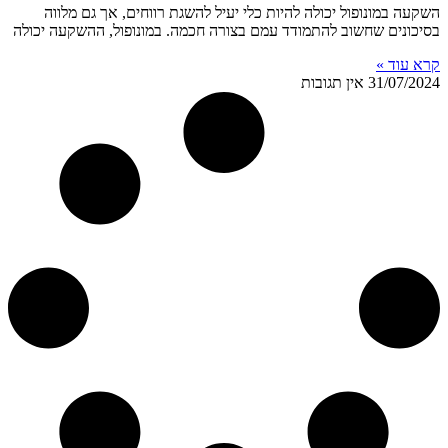
השקעה במונופול יכולה להיות כלי יעיל להשגת רווחים, אך גם מלווה
בסיכונים שחשוב להתמודד עמם בצורה חכמה. במונופול, ההשקעה יכולה
קרא עוד »
31/07/2024
אין תגובות