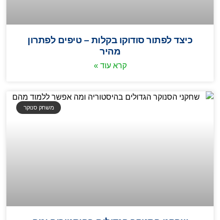
כיצד לפתור סודוקו בקלות – טיפים לפתרון
מהיר
קרא עוד »
משחק סנוקר