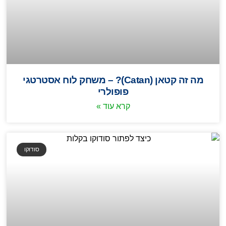
מה זה קטאן (Catan)? – משחק לוח אסטרטגי
פופולרי
קרא עוד »
סודוקו