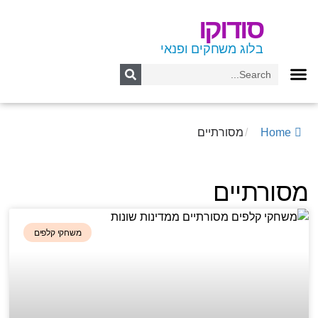
סודוקו
בלוג משחקים ופנאי
Home
/
מסורתיים
מסורתיים
משחקי קלפים