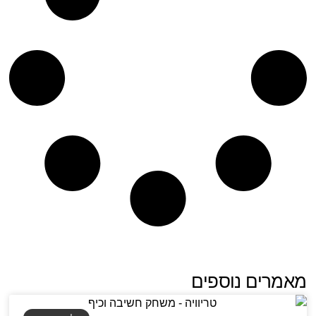
מאמרים נוספים