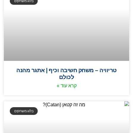
בלוג משחקים
טריוויה – משחק חשיבה וכיף | אתגר מהנה
לכולם
קרא עוד »
בלוג משחקים