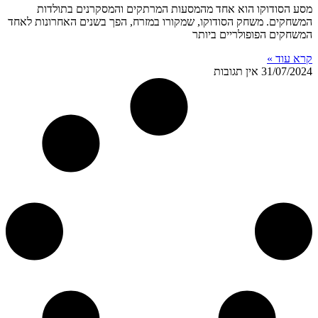
מסע הסודוקו הוא אחד מהמסעות המרתקים והמסקרנים בתולדות
המשחקים. משחק הסודוקו, שמקורו במזרח, הפך בשנים האחרונות לאחד
המשחקים הפופולריים ביותר
קרא עוד »
31/07/2024
אין תגובות