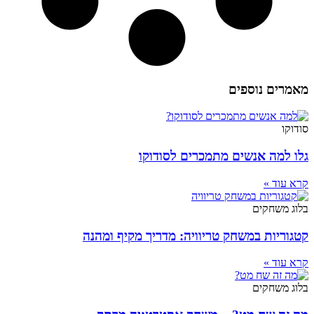
מאמרים נוספים
סודוקו
גלו למה אנשים מתמכרים לסודוקו
קרא עוד »
בלוג משחקים
קטגוריות במשחק טריוויה: מדריך מקיף ומהנה
קרא עוד »
בלוג משחקים