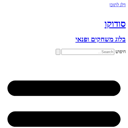
דלג לתוכן
סודוקו
בלוג משחקים ופנאי
חיפוש