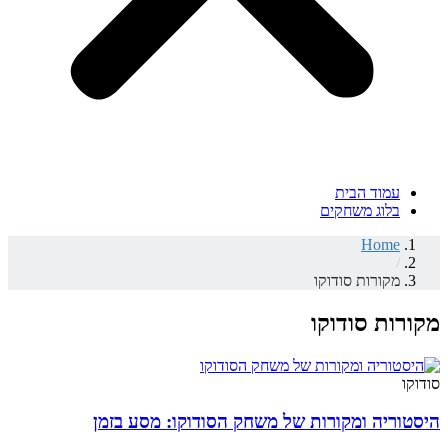
עמוד הבית
בלוג משחקים
Home
/
מקורות סודוקו
מקורות סודוקו
סודוקו
היסטוריה ומקורות של משחק הסודוקו: מסע בזמן