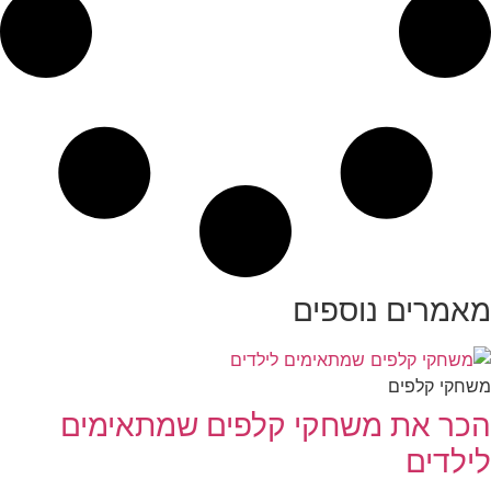
מאמרים נוספים
משחקי קלפים
הכר את משחקי קלפים שמתאימים
לילדים