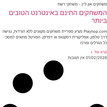
משחקים און ליין - משחקי רשת
המשחקים החינם באינטרנט הטובים
ביותר
Playhop.com מציע ספריית משחקים מקוונים ללא הורדות, נגישה
דרך טלפון, אפליקציית דסקטופ או דפדפן. הפורטל מתאים למסכי
כל הגדלים ומרכז
קרא עוד »
01/02/2026
אין תגובות