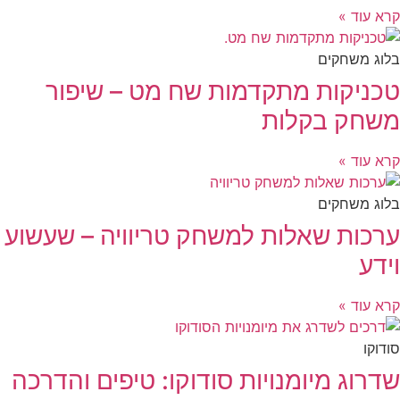
קרא עוד »
בלוג משחקים
טכניקות מתקדמות שח מט – שיפור
משחק בקלות
קרא עוד »
בלוג משחקים
ערכות שאלות למשחק טריוויה – שעשוע
וידע
קרא עוד »
סודוקו
שדרוג מיומנויות סודוקו: טיפים והדרכה