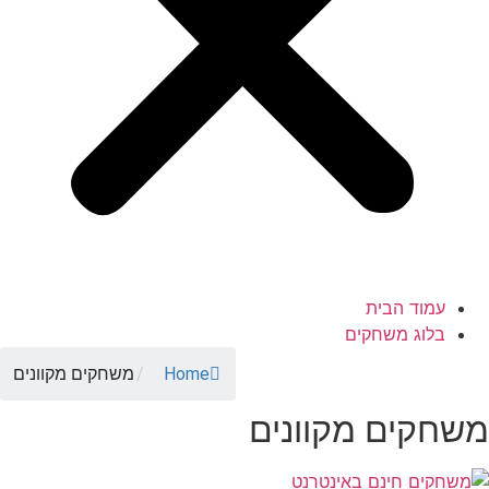
עמוד הבית
בלוג משחקים
Home
/
משחקים מקוונים
משחקים מקוונים