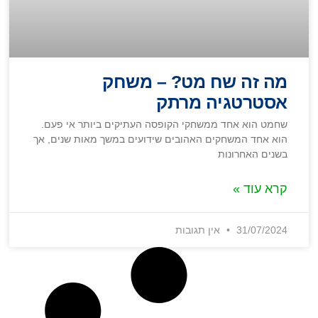
מה זה שח מט? – משחק
אסטרטגיה מרתק
שחמט הוא אחד ממשחקי הקופסה העתיקים ביותר אי פעם.
הוא אחד המשחקים האהובים שידועים במשך מאות שנים, אך
בשנים האחרונות
קרא עוד »
31/07/2024
אין תגובות