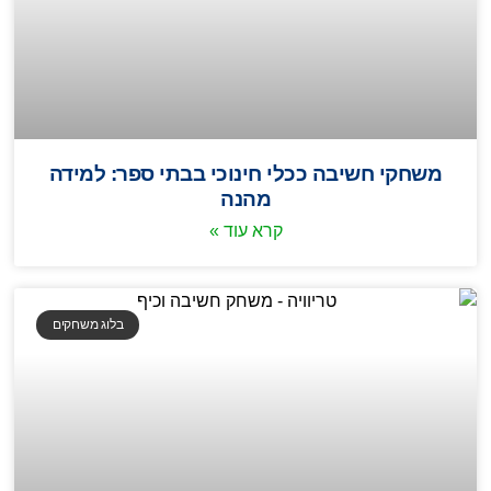
משחקי חשיבה ככלי חינוכי בבתי ספר: למידה
מהנה
קרא עוד »
בלוג משחקים