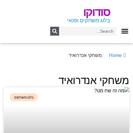
סודוקו
בלוג משחקים ופנאי
Home
/
משחקי אנדרואיד
משחקי אנדרואיד
בלוג משחקים