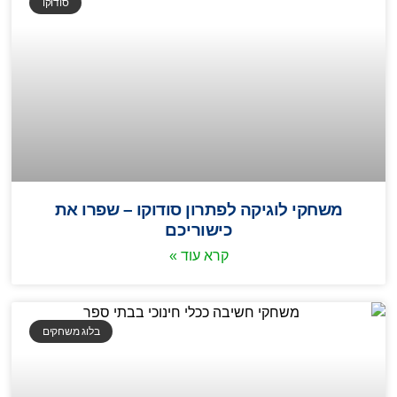
סודוקו
משחקי לוגיקה לפתרון סודוקו – שפרו את
כישוריכם
קרא עוד »
בלוג משחקים