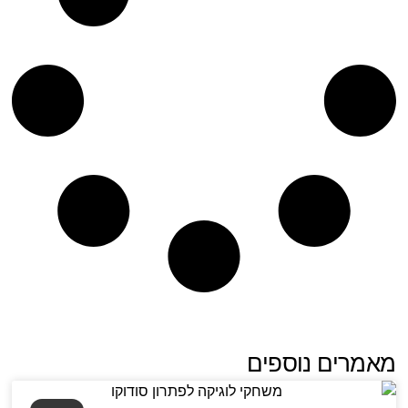
מאמרים נוספים