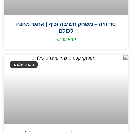
טריוויה – משחק חשיבה וכיף | אתגר מהנה
לכולם
קרא עוד »
משחקי קלפים