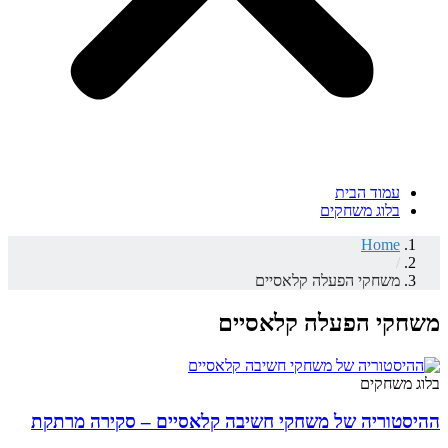
עמוד הבית
בלוג משחקים
Home
/
משחקי הפעלה קלאסיים
משחקי הפעלה קלאסיים
בלוג משחקים
ההיסטוריה של משחקי חשיבה קלאסיים – סקירה מרתקת