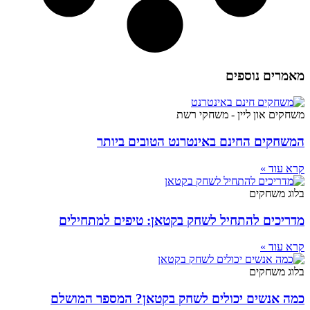
מאמרים נוספים
משחקים און ליין - משחקי רשת
המשחקים החינם באינטרנט הטובים ביותר
קרא עוד »
בלוג משחקים
מדריכים להתחיל לשחק בקטאן: טיפים למתחילים
קרא עוד »
בלוג משחקים
כמה אנשים יכולים לשחק בקטאן? המספר המושלם