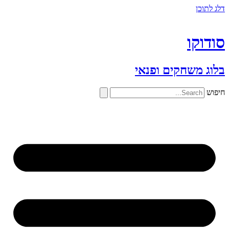
דלג לתוכן
סודוקו
בלוג משחקים ופנאי
חיפוש