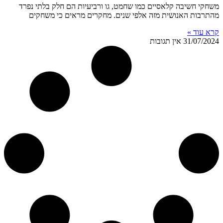
משחקי חשיבה קלאסיים כמו שחמט, גו ורביעיות הם חלק בלתי נפרד
מהתרבות האנושית מזה אלפי שנים. מחקרים מראים כי משחקים
קרא עוד »
31/07/2024
אין תגובות