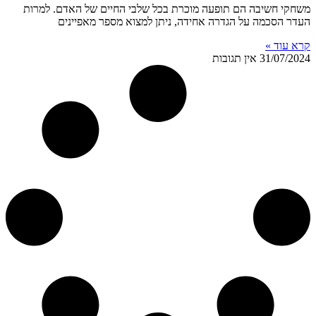
משחקי חשיבה הם תופעה מוכרת בכל שלבי החיים של האדם. למרות
העדר הסכמה על הגדרה אחידה, ניתן למצוא מספר מאפיינים
קרא עוד »
31/07/2024
אין תגובות