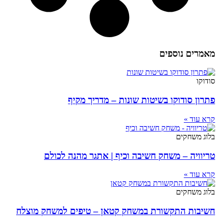
מאמרים נוספים
סודוקו
פתרון סודוקו בשיטות שונות – מדריך מקיף
קרא עוד »
בלוג משחקים
טריוויה – משחק חשיבה וכיף | אתגר מהנה לכולם
קרא עוד »
בלוג משחקים
חשיבות התקשורת במשחק קטאן – טיפים למשחק מוצלח