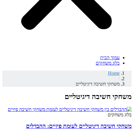
עמוד הבית
בלוג משחקים
Home
/
משחקי חשיבה דיגיטליים
משחקי חשיבה דיגיטליים
בלוג משחקים
משחקי חשיבה דיגיטליים לעומת פיזיים: ההבדלים