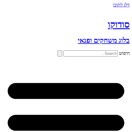
דלג לתוכן
סודוקו
בלוג משחקים ופנאי
חיפוש