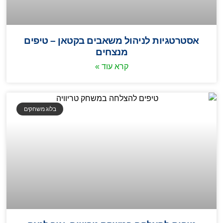
אסטרטגיות לניהול משאבים בקטאן – טיפים
מנצחים
קרא עוד »
בלוג משחקים