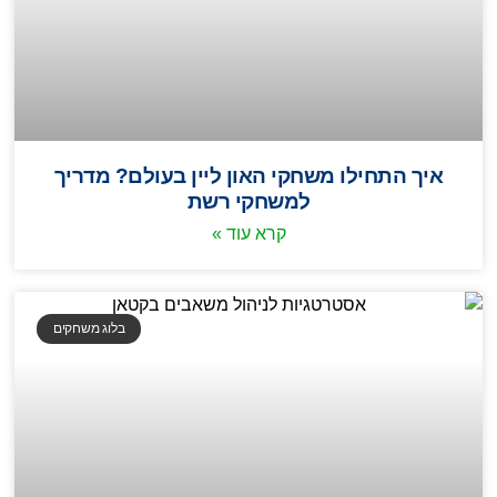
איך התחילו משחקי האון ליין בעולם? מדריך
למשחקי רשת
קרא עוד »
בלוג משחקים