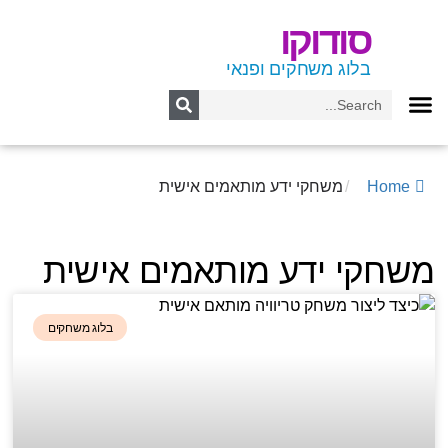
סודוקו
בלוג משחקים ופנאי
Home
/
משחקי ידע מותאמים אישית
משחקי ידע מותאמים אישית
בלוג משחקים