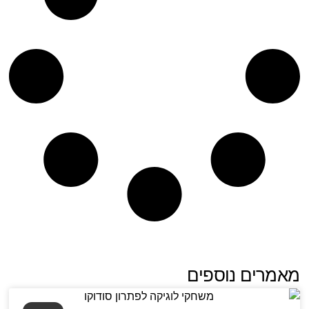
מאמרים נוספים