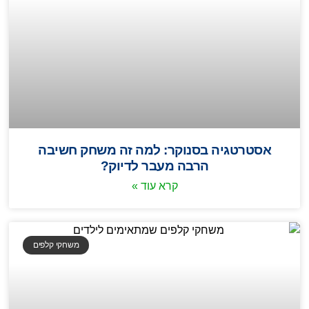
אסטרטגיה בסנוקר: למה זה משחק חשיבה
הרבה מעבר לדיוק?
קרא עוד »
משחקי קלפים