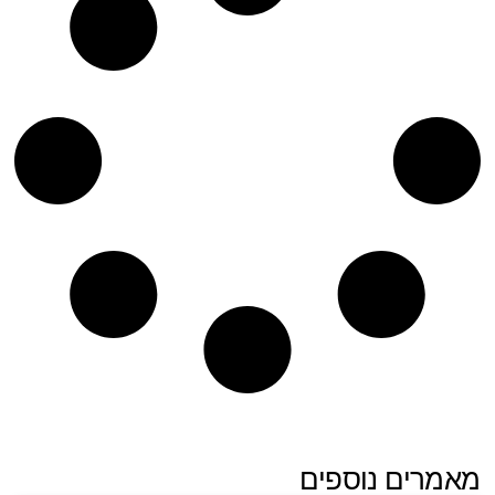
מאמרים נוספים