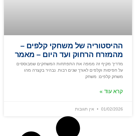
ההיסטוריה של משחקי קלפים –
מהמזרח הרחוק ועד היום – מאמר
מדריך מקיף זה ממפה את התפתחות המשחקים שמבוססים
על חפיסות וקלפים לאורך שנים רבות. נבהיר בקצרה מהו
משחק קלפים: משחק
קרא עוד »
01/02/2026
אין תגובות