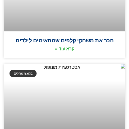
הכר את משחקי קלפים שמתאימים לילדים
קרא עוד »
בלוג משחקים