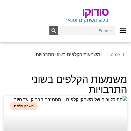
סודוקו
בלוג משחקים ופנאי
Home
/
משמעות הקלפים בשוני התרבויות
משמעות הקלפים בשוני
התרבויות
משחקי קלפים