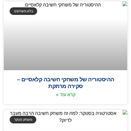
בלוג משחקים
ההיסטוריה של משחקי חשיבה קלאסיים –
סקירה מרתקת
קרא עוד »
משחק סנוקר