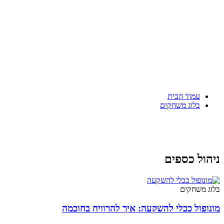
עמוד הבית
בלוג משחקים
ניהול כספים
בלוג משחקים
מונופול ככלי להשקעה: איך להרוויח בחוכמה