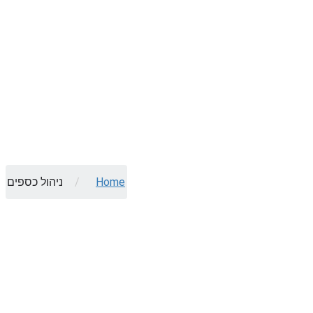
Home
/
ניהול כספים