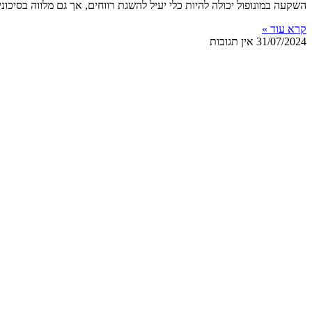
השקעה במונופול יכולה להיות כלי יעיל להשגת רווחים, אך גם מלווה בסיכ
קרא עוד »
31/07/2024
אין תגובות