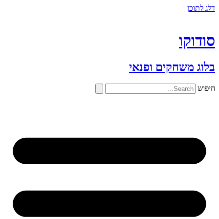
דלג לתוכן
סודוקו
בלוג משחקים ופנאי
חיפוש