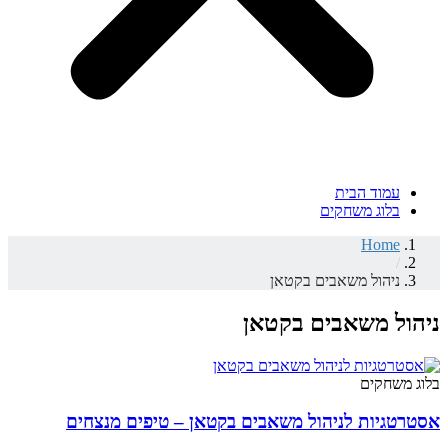
עמוד הבית
בלוג משחקים
Home
/
ניהול משאבים בקטאן
ניהול משאבים בקטאן
בלוג משחקים
אסטרטגיות לניהול משאבים בקטאן – טיפים מנצחים