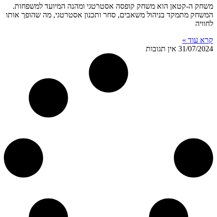
משחק ה-קטאן הוא משחק קופסה אסטרטגי ומהנה המיועד למשפחות.
המשחק מתמקד בניהול משאבים, סחר ותכנון אסטרטגי, מה שהופך אותו
לחוויה
קרא עוד »
31/07/2024
אין תגובות