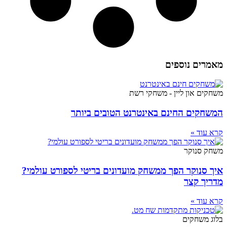
מאמרים נוספים
משחקים און ליין - משחקי רשת
המשחקים החינם באינטרנט הטובים ביותר
קרא עוד »
משחק סנוקר
איך סנוקר הפך ממשחק מועדונים בריטי לספורט עולמי?
מדריך קצר
קרא עוד »
בלוג משחקים