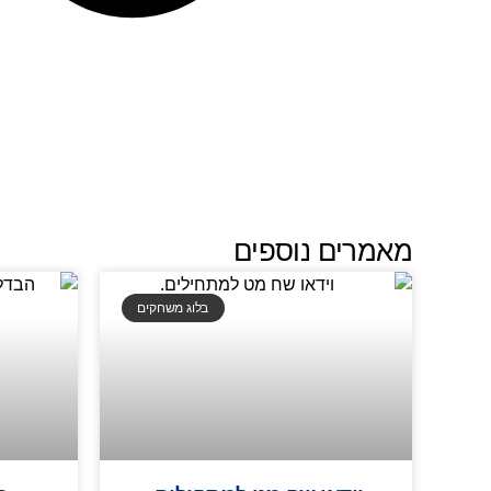
מאמרים נוספים
בלוג משחקים