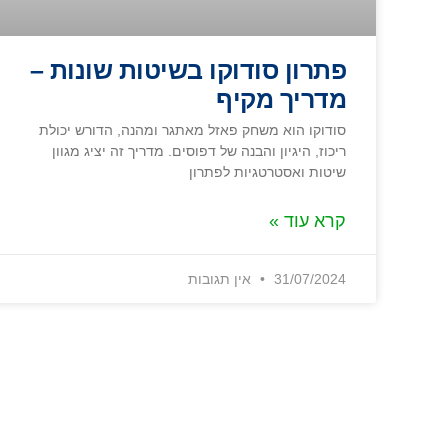
פתרון סודוקו בשיטות שונות –
מדריך מקיף
סודוקו הוא משחק פאזל מאתגר ומהנה, הדורש יכולת
ריכוז, היגיון והבנה של דפוסים. מדריך זה יציג מגוון
שיטות ואסטרטגיות לפתרון
קרא עוד »
31/07/2024
אין תגובות