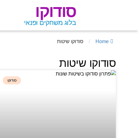
סודוקו
בלוג משחקים ופנאי
Home
/
סודוקו שיטות
סודוקו שיטות
סודוקו