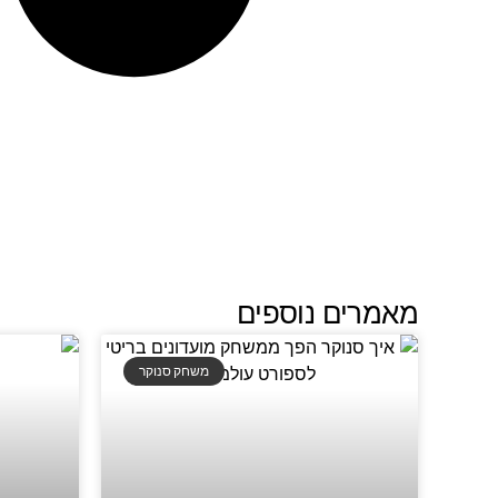
מאמרים נוספים
משחק סנוקר