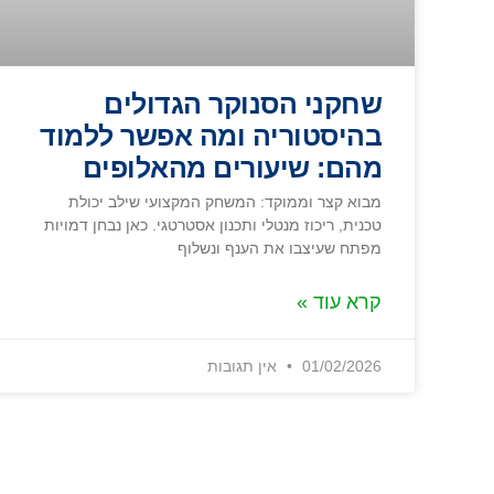
שחקני הסנוקר הגדולים
בהיסטוריה ומה אפשר ללמוד
מהם: שיעורים מהאלופים
מבוא קצר וממוקד: המשחק המקצועי שילב יכולת
טכנית, ריכוז מנטלי ותכנון אסטרטגי. כאן נבחן דמויות
מפתח שעיצבו את הענף ונשלוף
קרא עוד »
01/02/2026
אין תגובות