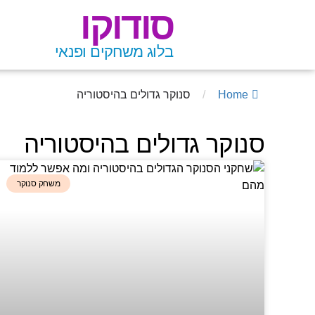
סודוקו
בלוג משחקים ופנאי
Home
/
סנוקר גדולים בהיסטוריה
סנוקר גדולים בהיסטוריה
משחק סנוקר