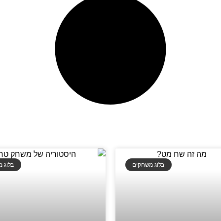
בלוג משחקים
בלוג 