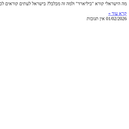
מה הישראלי קורא "ביליארד" ולמה זה מבלבל? בישראל לעתים קוראים לכ
קרא עוד »
01/02/2026
אין תגובות