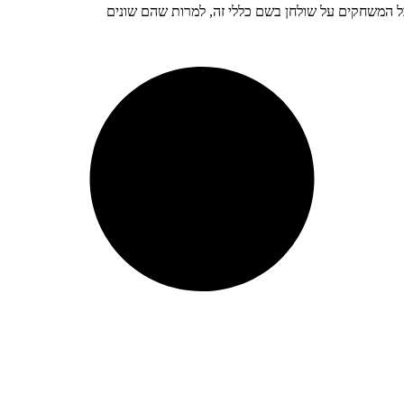
ל המשחקים על שולחן בשם כללי זה, למרות שהם שונים