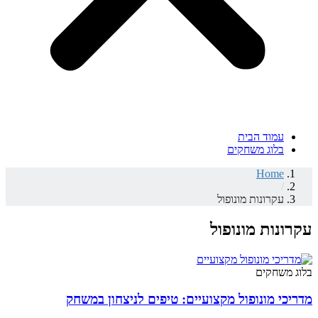
עמוד הבית
בלוג משחקים
Home
/
עקרונות מונופול
עקרונות מונופול
בלוג משחקים
מדריכי מונופול מקצועיים: טיפים לניצחון במשחק