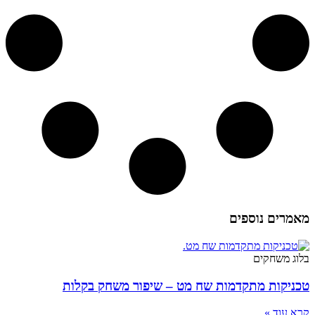
מאמרים נוספים
בלוג משחקים
טכניקות מתקדמות שח מט – שיפור משחק בקלות
קרא עוד »