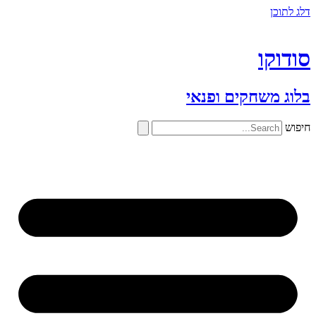
דלג לתוכן
סודוקו
בלוג משחקים ופנאי
חיפוש