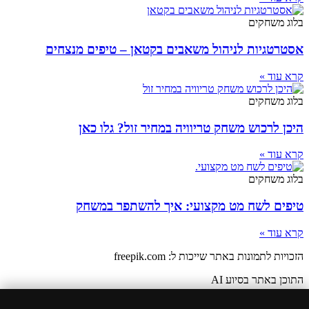
בלוג משחקים
אסטרטגיות לניהול משאבים בקטאן – טיפים מנצחים
קרא עוד »
בלוג משחקים
היכן לרכוש משחק טריוויה במחיר זול? גלו כאן
קרא עוד »
בלוג משחקים
טיפים לשח מט מקצועי: איך להשתפר במשחק
קרא עוד »
הזכויות לתמונות באתר שייכות ל: freepik.com
התוכן באתר בסיוע AI
הצהרת נגישות