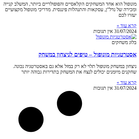
מונופול הוא אחד המשחקים הקלאסיים והפופולריים ביותר, המשלב קנייה
ומכירה של נדל"ן, עסקאות והתנהלות פיננסית. מדריכי מונופול מקצועיים
יעזרו לכם
קרא עוד »
31/07/2024
אין תגובות
בלוג משחקים
אסטרטגיות מונופול – טיפים לניצחון במשחק
ניצחון במשחק מונופול תלוי לא רק במזל אלא גם באסטרטגיה נכונה.
שחקנים מיומנים יכולים לנצח את המשחק בתדירות גבוהה יותר
קרא עוד »
31/07/2024
אין תגובות