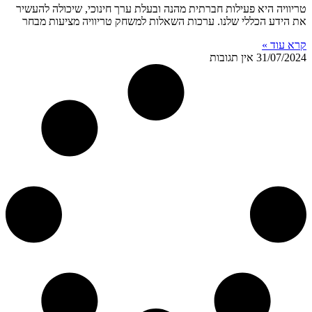
טריוויה היא פעילות חברתית מהנה ובעלת ערך חינוכי, שיכולה להעשיר
את הידע הכללי שלנו. ערכות השאלות למשחק טריוויה מציעות מבחר
קרא עוד »
31/07/2024
אין תגובות