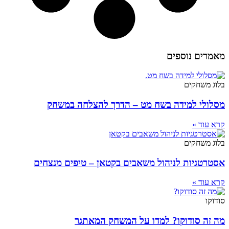
מאמרים נוספים
בלוג משחקים
מסלולי למידה בשח מט – הדרך להצלחה במשחק
קרא עוד »
בלוג משחקים
אסטרטגיות לניהול משאבים בקטאן – טיפים מנצחים
קרא עוד »
סודוקו
מה זה סודוקו? למדו על המשחק המאתגר