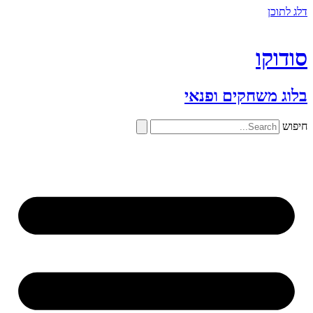
דלג לתוכן
סודוקו
בלוג משחקים ופנאי
חיפוש