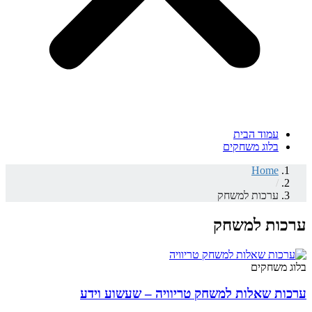
עמוד הבית
בלוג משחקים
Home
/
ערכות למשחק
ערכות למשחק
בלוג משחקים
ערכות שאלות למשחק טריוויה – שעשוע וידע