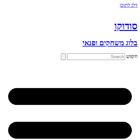
דלג לתוכן
סודוקו
בלוג משחקים ופנאי
חיפוש