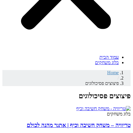
עמוד הבית
בלוג משחקים
Home
/
פיצוצים פסיכולוגים
פיצוצים פסיכולוגים
בלוג משחקים
טריוויה – משחק חשיבה וכיף | אתגר מהנה לכולם