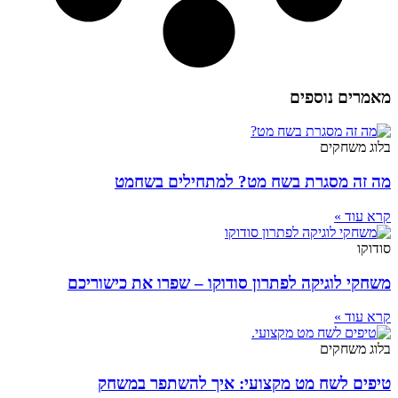
מאמרים נוספים
בלוג משחקים
מה זה מסגרת בשח מט? למתחילים בשחמט
קרא עוד »
סודוקו
משחקי לוגיקה לפתרון סודוקו – שפרו את כישוריכם
קרא עוד »
בלוג משחקים
טיפים לשח מט מקצועי: איך להשתפר במשחק