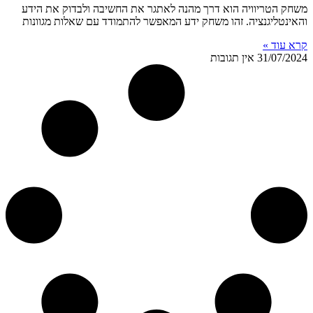
משחק הטריוויה הוא דרך מהנה לאתגר את החשיבה ולבדוק את הידע
והאינטליגנציה. זהו משחק ידע המאפשר להתמודד עם שאלות מגוונות
קרא עוד »
31/07/2024
אין תגובות