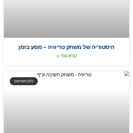
היסטוריה של משחק טריוויה – מסע בזמן
קרא עוד »
בלוג משחקים