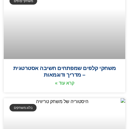
משחקי קלפים
משחקי קלפים שמפתחים חשיבה אסטרטגית
– מדריך ודוגמאות
קרא עוד »
בלוג משחקים