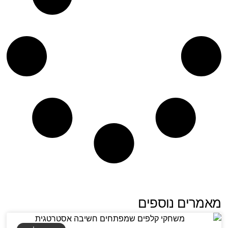
מאמרים נוספים