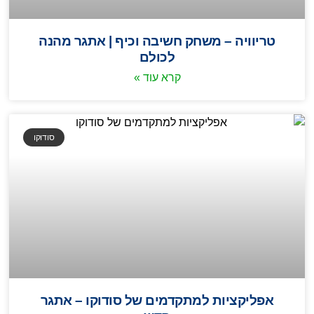
טריוויה – משחק חשיבה וכיף | אתגר מהנה
לכולם
קרא עוד »
סודוקו
אפליקציות למתקדמים של סודוקו – אתגר