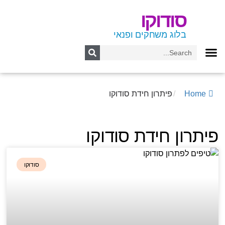
סודוקו
בלוג משחקים ופנאי
Home
/
פיתרון חידת סודוקו
פיתרון חידת סודוקו
סודוקו