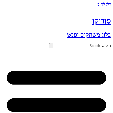
דלג לתוכן
סודוקו
בלוג משחקים ופנאי
חיפוש