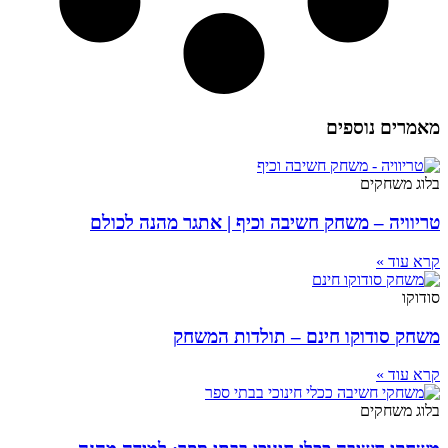
מאמרים נוספים
בלוג משחקים
טריוויה – משחק חשיבה וכיף | אתגר מהנה לכולם
קרא עוד »
סודוקו
משחק סודוקו חינם – תולדות המשחק
קרא עוד »
בלוג משחקים