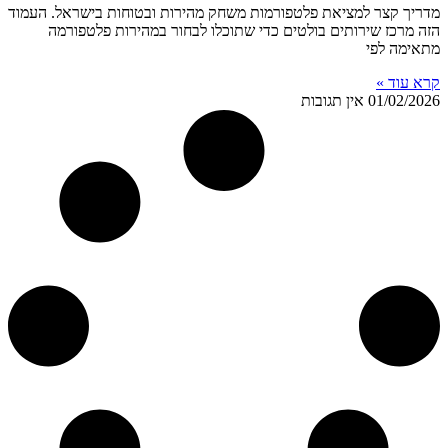
מדריך קצר למציאת פלטפורמות משחק מהירות ובטוחות בישראל. העמוד
הזה מרכז שירותים בולטים כדי שתוכלו לבחור במהירות פלטפורמה
מתאימה לפי
קרא עוד »
01/02/2026
אין תגובות