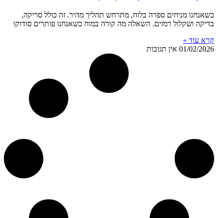
כשאנחנו מניחים ספרה בלוח, מתרחש תהליך מהיר. זה כולל סריקה,
בדיקה ושקלול רמזים. השאלה מה קורה במוח כשאנחנו פותרים סודוקו
קרא עוד »
01/02/2026
אין תגובות