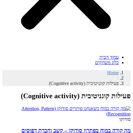
עמוד הבית
בלוג משחקים
Home
/
פעילות קוגניטיבית (Cognitive activity)
פעילות קוגניטיבית (Cognitive activity)
סודוקו
מה קורה במוח בפתרון סודוקו – קשב והכרת דפוסים