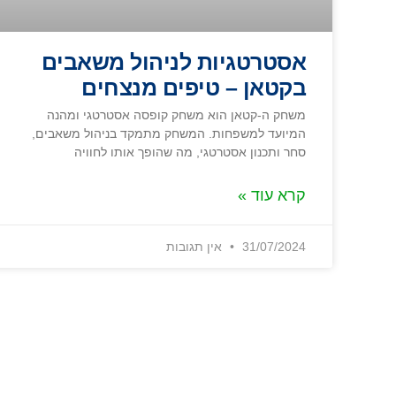
אסטרטגיות לניהול משאבים
בקטאן – טיפים מנצחים
משחק ה-קטאן הוא משחק קופסה אסטרטגי ומהנה
המיועד למשפחות. המשחק מתמקד בניהול משאבים,
סחר ותכנון אסטרטגי, מה שהופך אותו לחוויה
קרא עוד »
31/07/2024
אין תגובות