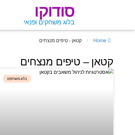
סודוקו
בלוג משחקים ופנאי
Home
/
קטאן - טיפים מנצחים
קטאן – טיפים מנצחים
בלוג משחקים