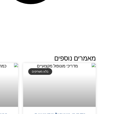
מאמרים נוספים
בלוג משחקים