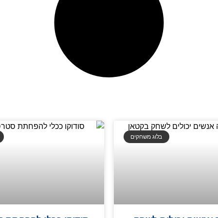
בלוג משחקים