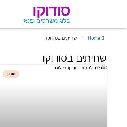
סודוקו
בלוג משחקים ופנאי
Home
/
שחיתים בסודוקו
שחיתים בסודוקו
סודוקו