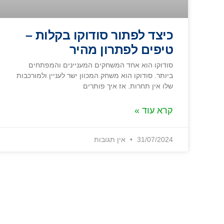
כיצד לפתור סודוקו בקלות –
טיפים לפתרון מהיר
סודוקו הוא אחד המשחקים המעניינים והמפתחים
ביותר. סודוקו הוא משחק המכוון ישר לעניין ולמורכבות
שלו אין תחרות. אז איך פותרים
קרא עוד »
31/07/2024
אין תגובות