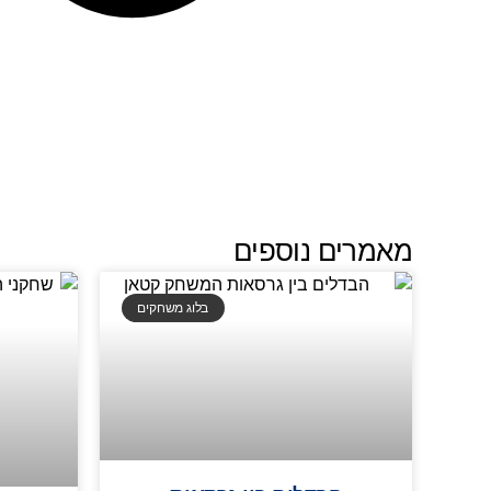
מאמרים נוספים
בלוג משחקים