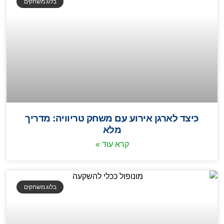
בלוג משחקים
כיצד לארגן אירוע עם משחק טריוויה: מדריך
מלא
קרא עוד »
בלוג משחקים