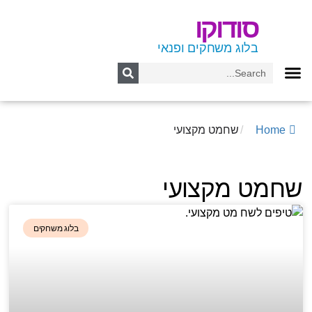
סודוקו
בלוג משחקים ופנאי
Home
/
שחמט מקצועי
שחמט מקצועי
בלוג משחקים