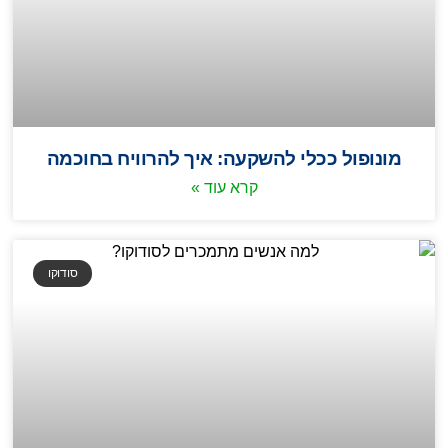
מונופול ככלי להשקעה: איך להרוויח בחוכמה
קרא עוד »
סודוקו