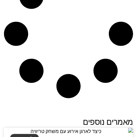
מאמרים נוספים