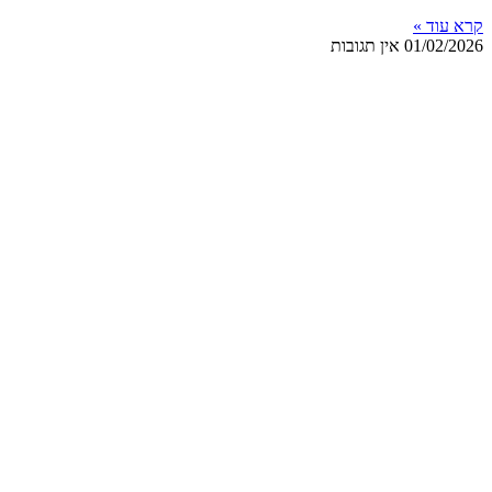
קרא עוד »
01/02/2026
אין תגובות