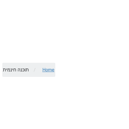
Home
/
תוכנה חינמית