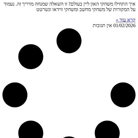
איך התחילו משחקי האון ליין בעולם? זו השאלה שמנחה מדריך זה. נעמוד
על המקורות של משחקי מחשב ומשחקי ווידאו ונשרטט
קרא עוד »
01/02/2026
אין תגובות