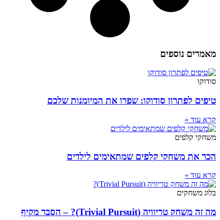
מאמרים נוספים
סודוקו
טיפים לפתרון סודוקו: שפרו את המיומנות שלכם
קרא עוד »
משחקי קלפים
הכר את משחקי קלפים שמתאימים לילדים
קרא עוד »
בלוג משחקים
מה זה משחק טריוויה (Trivial Pursuit)? – הסבר מקיף