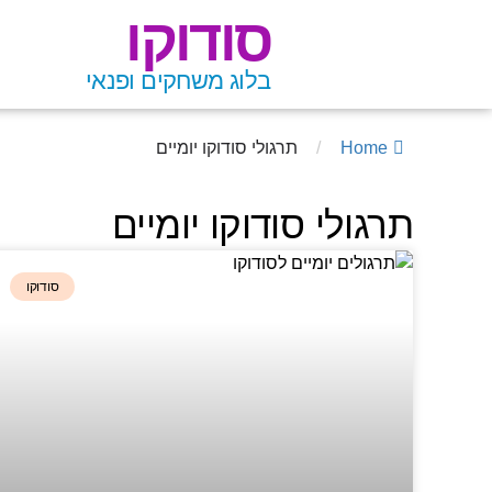
סודוקו
בלוג משחקים ופנאי
Home
/
תרגולי סודוקו יומיים
תרגולי סודוקו יומיים
סודוקו