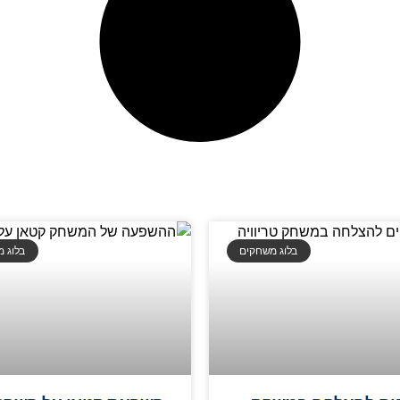
בלוג משחקים
בלוג 