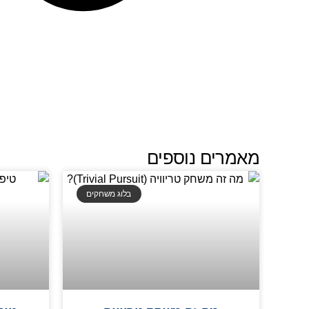
מאמרים נוספים
בלוג משחקים