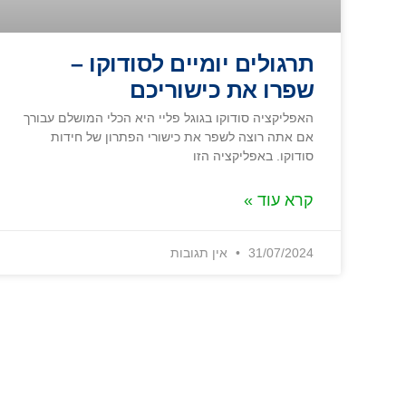
תרגולים יומיים לסודוקו –
שפרו את כישוריכם
האפליקציה סודוקו בגוגל פליי היא הכלי המושלם עבורך
אם אתה רוצה לשפר את כישורי הפתרון של חידות
סודוקו. באפליקציה הזו
קרא עוד »
31/07/2024
אין תגובות