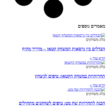
מאמרים נוספים
בלוג משחקים
הבדלים בין גרסאות המשחק קטאן – מדריך מקיף
קרא עוד »
בלוג משחקים
תחרותיות במשחק הקטאן: טיפים לניצחון
קרא עוד »
בלוג משחקים
הכנה לתחרויות שח מט: טיפים לשחקנים מתחילים