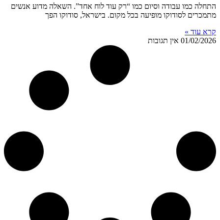
התחלה כמו עבודה וסיום כמו “רק עוד לוח אחד”. השאלה מדוע אנשים
מתמכרים לסודוקו מופיעה בכל מקום. בישראל, סודוקו הפך
קרא עוד »
01/02/2026
אין תגובות