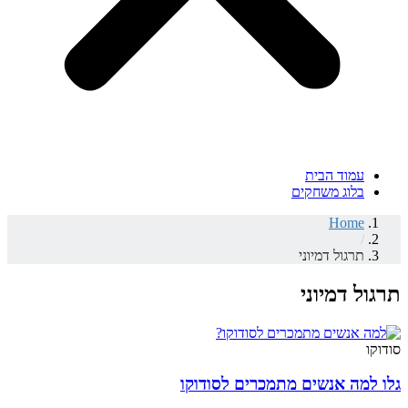
עמוד הבית
בלוג משחקים
Home
/
תרגול דמיוני
תרגול דמיוני
סודוקו
גלו למה אנשים מתמכרים לסודוקו