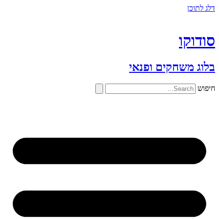
דלג לתוכן
סודוקו
בלוג משחקים ופנאי
חיפוש